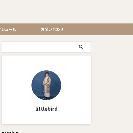
ケジュール
お問い合わせ
littlebird