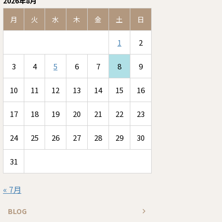
2026年8月
月
火
水
木
金
土
日
1
2
3
4
5
6
7
8
9
10
11
12
13
14
15
16
17
18
19
20
21
22
23
24
25
26
27
28
29
30
31
« 7月
BLOG