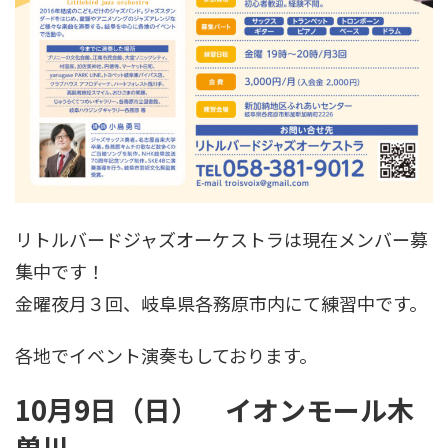
リトルバードジャズオーケストラは現在メンバー募
集中です！
金曜夜月３回、岐阜県各務原市内にて練習中です。
各地でイベント演奏もしております。
10月9日（日） イオンモール木
曽川