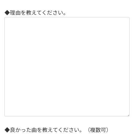
◆理由を教えてください。
◆良かった曲を教えてください。（複数可）