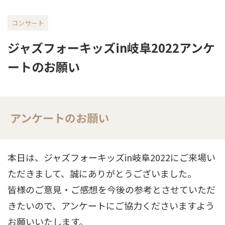
コンサート
ジャズフォーキッズin岐阜2022アンケ
ートのお願い
アンケートのお願い
本日は、ジャズフォーキッズin岐阜2022にご来場い
ただきまして、誠にありがとうございました。
皆様のご意見・ご感想を今後の参考とさせていただ
きたいので、アンケートにご協力くださいますよう
お願いいたします。