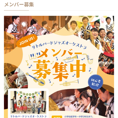
メンバー募集