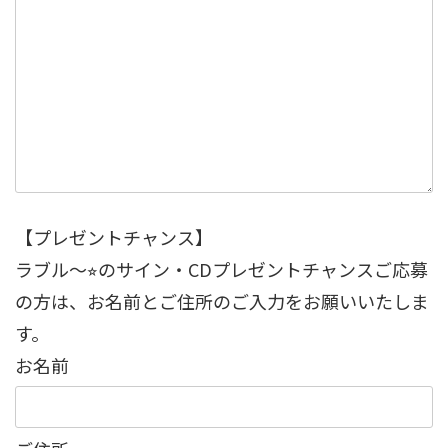
【プレゼントチャンス】
ラブル〜⭐︎のサイン・CDプレゼントチャンスご応募
の方は、お名前とご住所のご入力をお願いいたしま
す。
お名前