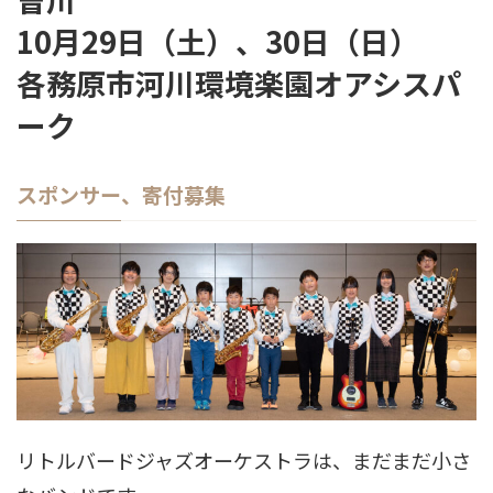
10月29日（土）、30日（日）
各務原市河川環境楽園オアシスパ
ーク
スポンサー、寄付募集
リトルバードジャズオーケストラは、まだまだ小さ