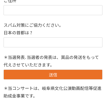
ご住所
スパム対策にご協力ください。
日本の首都は ?
＊当選発表. 当選者の発表は、賞品の発送をもって
代えさせていただきます。
＊当コンサートは、岐阜県文化公演動画配信等促進
助成金事業です。