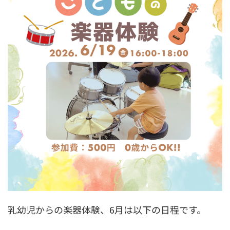
乳幼児からの楽器体験、6月は以下の日程です。