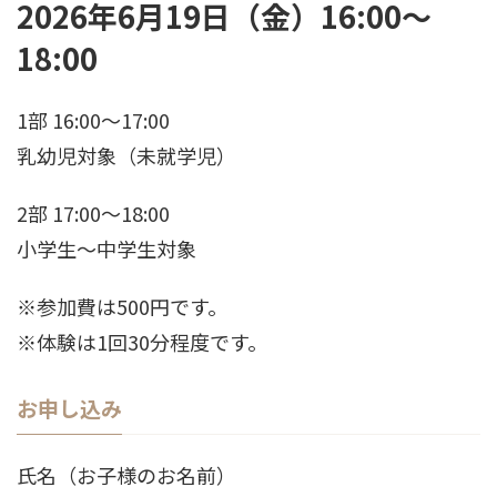
2026年6月19日（金）16:00〜
18:00
1部 16:00〜17:00
乳幼児対象（未就学児）
2部 17:00〜18:00
小学生〜中学生対象
※参加費は500円です。
※体験は1回30分程度です。
お申し込み
氏名（お子様のお名前）