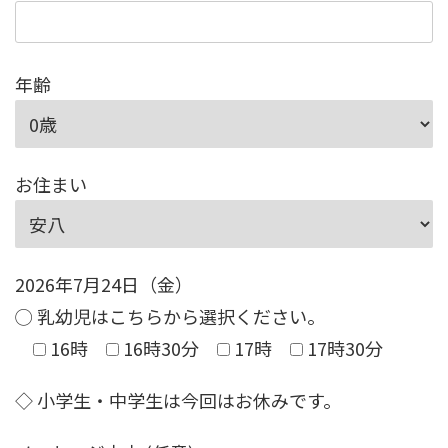
年齢
お住まい
2026年7月24日（金）
◯ 乳幼児はこちらから選択ください。
16時
16時30分
17時
17時30分
◇ 小学生・中学生は今回はお休みです。