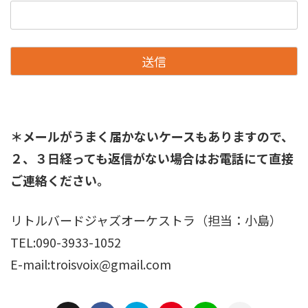
＊メールがうまく届かないケースもありますので、
２、３日経っても返信がない場合はお電話にて直接
ご連絡ください。
リトルバードジャズオーケストラ（担当：小島）
TEL:090-3933-1052
E-mail:troisvoix@gmail.com